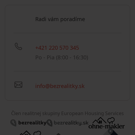
Radi vám poradíme
+421 220 570 345
Po - Pia (8:00 - 16:30)
info@bezrealitky.sk
Člen realitnej skupiny European Housing Services