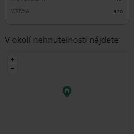
ano
VÍRIVKA
V okolí nehnuteľnosti nájdete