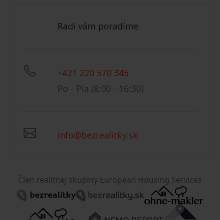
Radi vám poradíme
+421 220 570 345
Po - Pia (8:00 - 16:30)
info@bezrealitky.sk
Člen realitnej skupiny European Housing Services