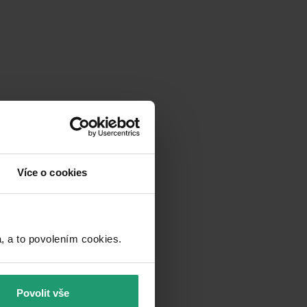
Více o cookies
a to povolením cookies.​
Povolit vše