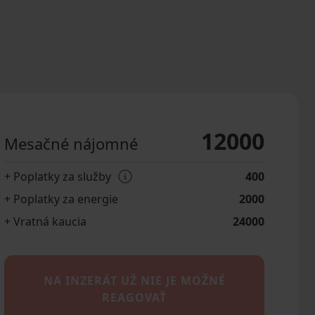
12000
Mesačné nájomné
+ Poplatky za služby
400
+ Poplatky za energie
2000
+ Vratná kaucia
24000
NA INZERÁT UŽ NIE JE MOŽNÉ
REAGOVAŤ