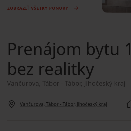
ZOBRAZIŤ VŠETKY PONUKY
Prenájom bytu
1
bez realitky
Vančurova, Tábor - Tábor, Jihočeský kraj
Vančurova, Tábor - Tábor, Jihočeský kraj