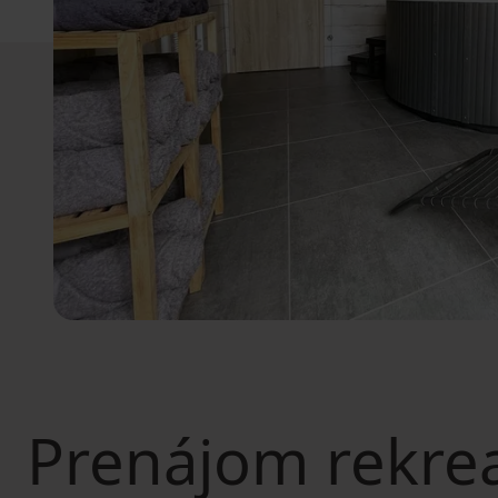
Prenájom rekre