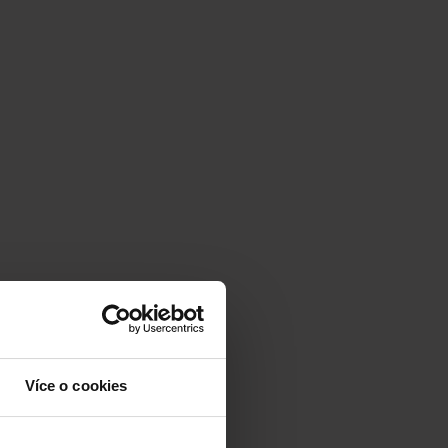
Více o cookies