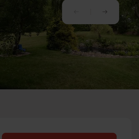
PREDCHÁDZAJÚCI
NASLEDUJ