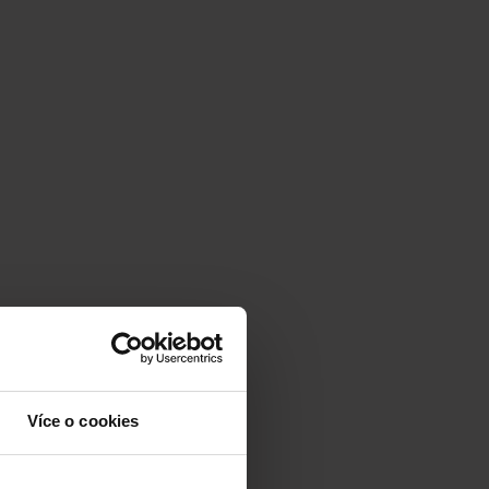
Více o cookies