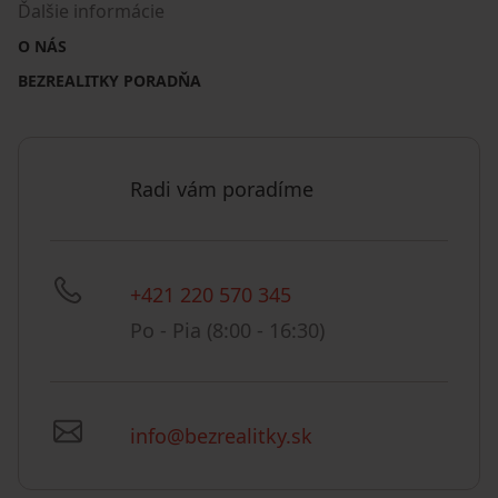
Ďalšie informácie
O NÁS
BEZREALITKY PORADŇA
Radi vám poradíme
+421 220 570 345
Po - Pia (8:00 - 16:30)
info@bezrealitky.sk