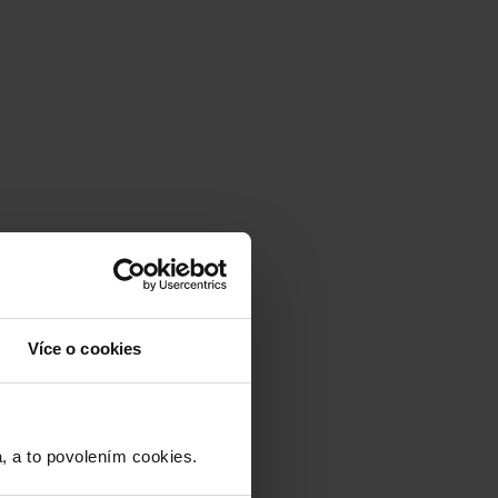
Více o cookies
a to povolením cookies.​