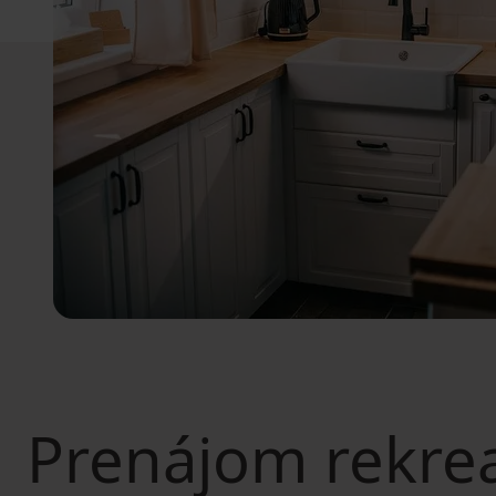
Prenájom rekre