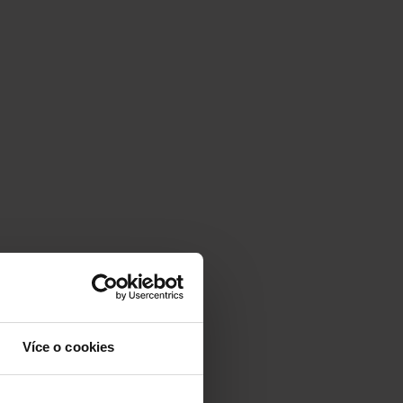
Více o cookies