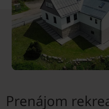
Prenájom rekre