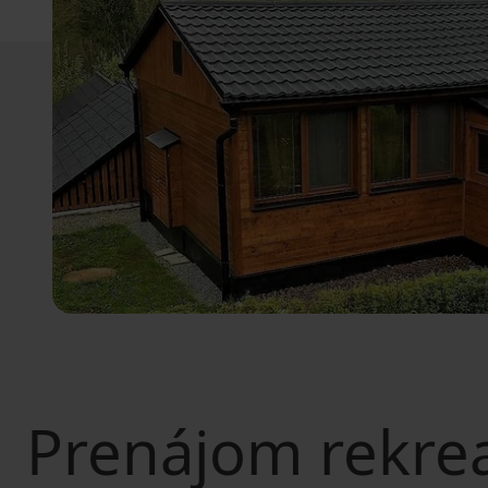
Prenájom rekre