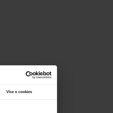
Více o cookies