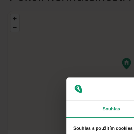
Souhlas
Souhlas s použitím cookies