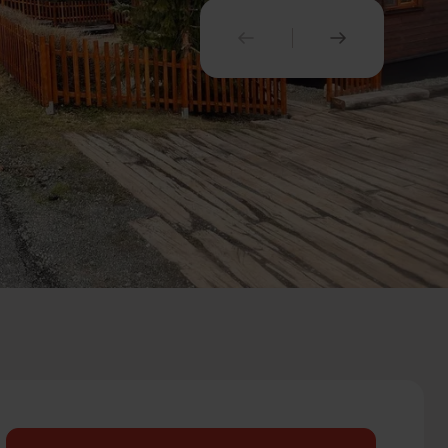
PREDCHÁDZAJÚCI
NASLEDUJ