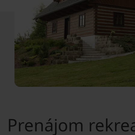
Prenájom rekre