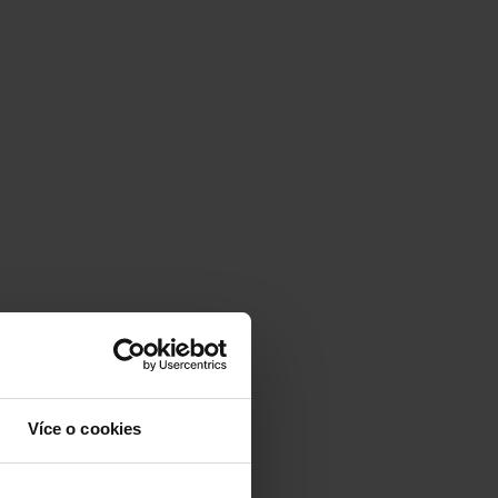
Více o cookies