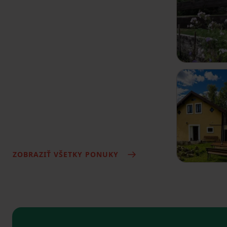
ZOBRAZIŤ VŠETKY PONUKY