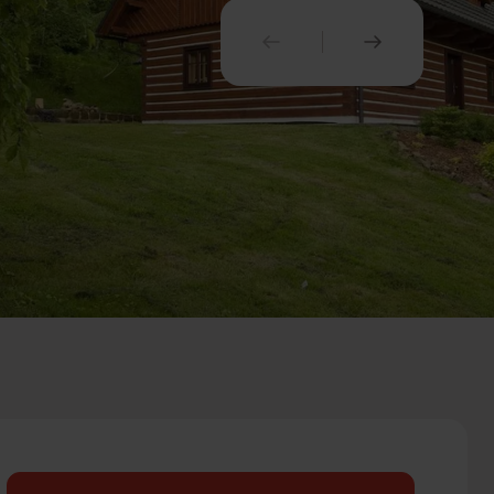
PREDCHÁDZAJÚCI
NASLEDUJ