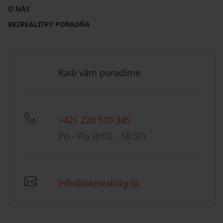
O NÁS
BEZREALITKY PORADŇA
Radi vám poradíme
+421 220 570 345
Po - Pia (8:00 - 16:30)
info@bezrealitky.sk