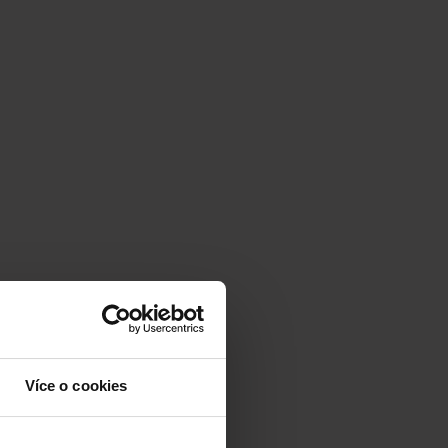
Více o cookies