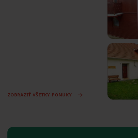
ZOBRAZIŤ VŠETKY PONUKY