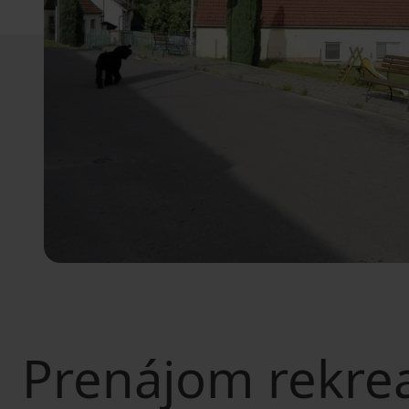
Prenájom rekre