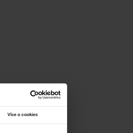
Více o cookies