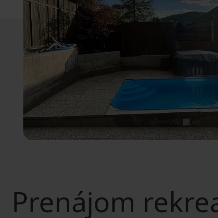
Prenájom rekre