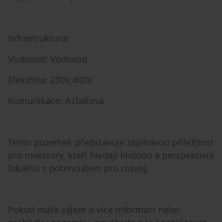
Infrastruktura:
Vodovod: Vodovod
Elektřina: 230V,400V
Komunikace: Asfaltová
Tento pozemek představuje zajímavou příležitost
pro investory, kteří hledají klidnou a perspektivní
lokalitu s potenciálem pro rozvoj.
Pokud máte zájem o více informací nebo