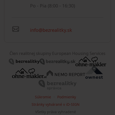
Po - Pia (8:00 - 16:30)
info@bezrealitky.sk
Člen realitnej skupiny European Housing Services
Súkromie
Podmienky
Stránky vytvárané v iD-SIGN
Všetky práva vyhradené