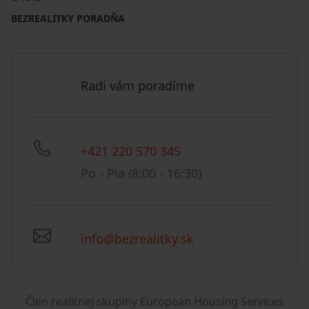
BEZREALITKY PORADŇA
Radi vám poradíme
+421 220 570 345
Po - Pia (8:00 - 16:30)
info@bezrealitky.sk
Člen realitnej skupiny European Housing Services