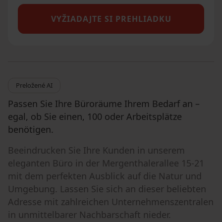
VYŽIADAJTE SI PREHLIADKU
Preložené AI
Passen Sie Ihre Büroräume Ihrem Bedarf an –
egal, ob Sie einen, 100 oder Arbeitsplätze
benötigen.
Beeindrucken Sie Ihre Kunden in unserem
eleganten Büro in der Mergenthalerallee 15-21
mit dem perfekten Ausblick auf die Natur und
Umgebung. Lassen Sie sich an dieser beliebten
Adresse mit zahlreichen Unternehmenszentralen
in unmittelbarer Nachbarschaft nieder.