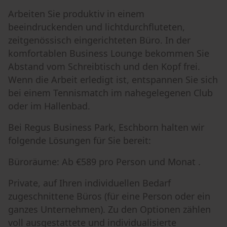
Arbeiten Sie produktiv in einem
beeindruckenden und lichtdurchfluteten,
zeitgenössisch eingerichteten Büro. In der
komfortablen Business Lounge bekommen Sie
Abstand vom Schreibtisch und den Kopf frei.
Wenn die Arbeit erledigt ist, entspannen Sie sich
bei einem Tennismatch im nahegelegenen Club
oder im Hallenbad.
Bei Regus Business Park, Eschborn halten wir
folgende Lösungen für Sie bereit:
Büroräume: Ab €589 pro Person und Monat .
Private, auf Ihren individuellen Bedarf
zugeschnittene Büros (für eine Person oder ein
ganzes Unternehmen). Zu den Optionen zählen
voll ausgestattete und individualisierte