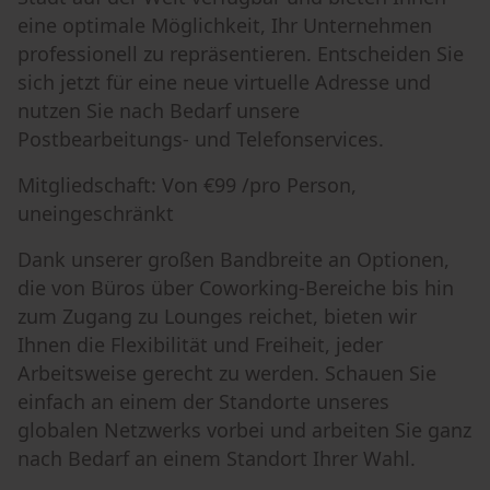
eine optimale Möglichkeit, Ihr Unternehmen
professionell zu repräsentieren. Entscheiden Sie
sich jetzt für eine neue virtuelle Adresse und
nutzen Sie nach Bedarf unsere
Postbearbeitungs- und Telefonservices.
Mitgliedschaft: Von €99 /pro Person,
uneingeschränkt
Dank unserer großen Bandbreite an Optionen,
die von Büros über Coworking-Bereiche bis hin
zum Zugang zu Lounges reichet, bieten wir
Ihnen die Flexibilität und Freiheit, jeder
Arbeitsweise gerecht zu werden. Schauen Sie
einfach an einem der Standorte unseres
globalen Netzwerks vorbei und arbeiten Sie ganz
nach Bedarf an einem Standort Ihrer Wahl.