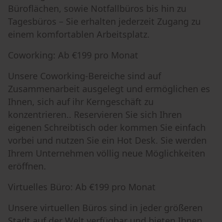
Büroflächen, sowie Notfallbüros bis hin zu
Tagesbüros – Sie erhalten jederzeit Zugang zu
einem komfortablen Arbeitsplatz.
Coworking: Ab €199 pro Monat
Unsere Coworking-Bereiche sind auf
Zusammenarbeit ausgelegt und ermöglichen es
Ihnen, sich auf ihr Kerngeschäft zu
konzentrieren.. Reservieren Sie sich Ihren
eigenen Schreibtisch oder kommen Sie einfach
vorbei und nutzen Sie ein Hot Desk. Sie werden
Ihrem Unternehmen völlig neue Möglichkeiten
eröffnen.
Virtuelles Büro: Ab €199 pro Monat
Unsere virtuellen Büros sind in jeder größeren
Stadt auf der Welt verfügbar und bieten Ihnen