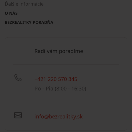
Ďalšie informácie
O NÁS
BEZREALITKY PORADŇA
Radi vám poradíme
+421 220 570 345
Po - Pia (8:00 - 16:30)
info@bezrealitky.sk