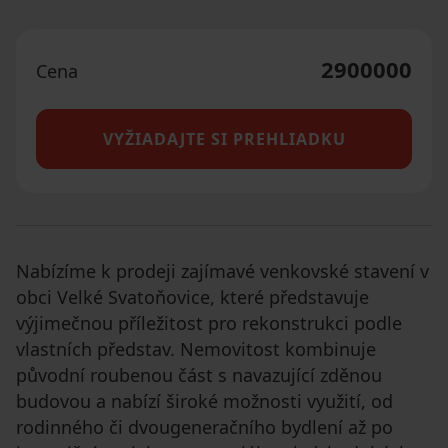
2900000
Cena
VYŽIADAJTE SI PREHLIADKU
Nabízíme k prodeji zajímavé venkovské stavení v
obci Velké Svatoňovice, které představuje
výjimečnou příležitost pro rekonstrukci podle
vlastních představ. Nemovitost kombinuje
původní roubenou část s navazující zděnou
budovou a nabízí široké možnosti využití, od
rodinného či dvougeneračního bydlení až po