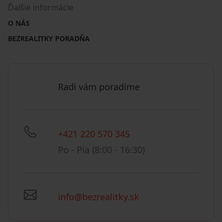
Ďalšie informácie
O NÁS
BEZREALITKY PORADŇA
Radi vám poradíme
+421 220 570 345
Po - Pia (8:00 - 16:30)
info@bezrealitky.sk