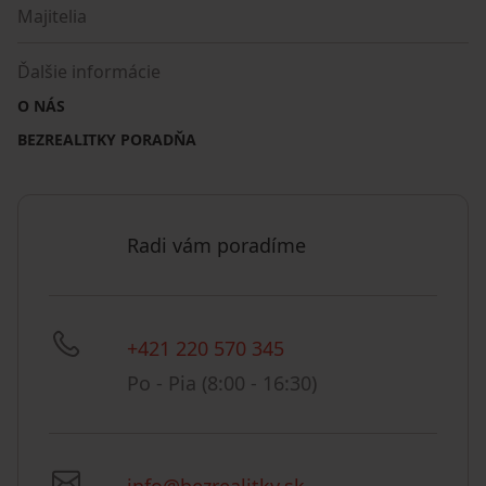
Majitelia
Ďalšie informácie
O NÁS
BEZREALITKY PORADŇA
Radi vám poradíme
+421 220 570 345
Po - Pia (8:00 - 16:30)