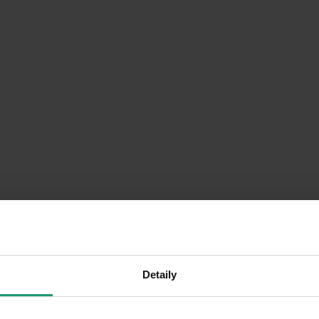
Detaily