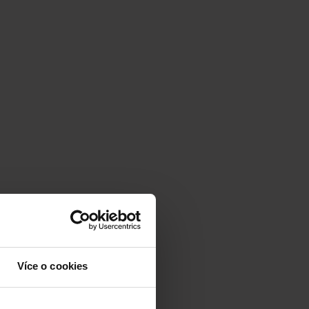
Více o cookies