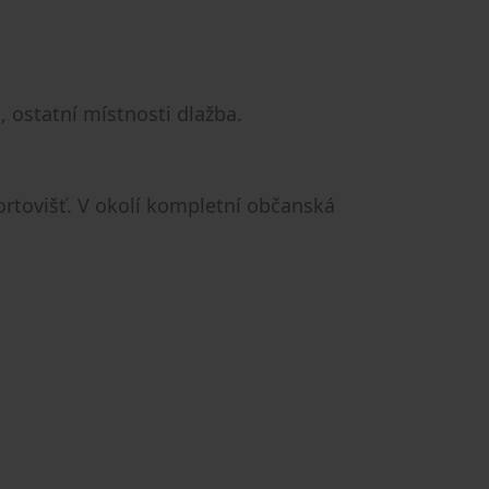
, ostatní místnosti dlažba.
ortovišť. V okolí kompletní občanská