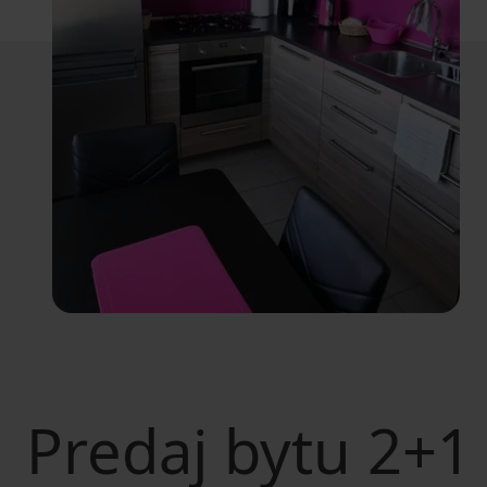
Predaj bytu
2+1 