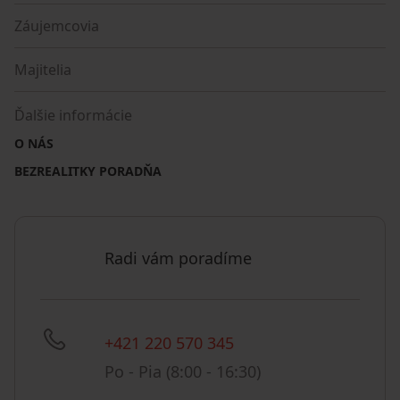
Záujemcovia
Majitelia
Ďalšie informácie
O NÁS
BEZREALITKY PORADŇA
Radi vám poradíme
+421 220 570 345
Po - Pia (8:00 - 16:30)