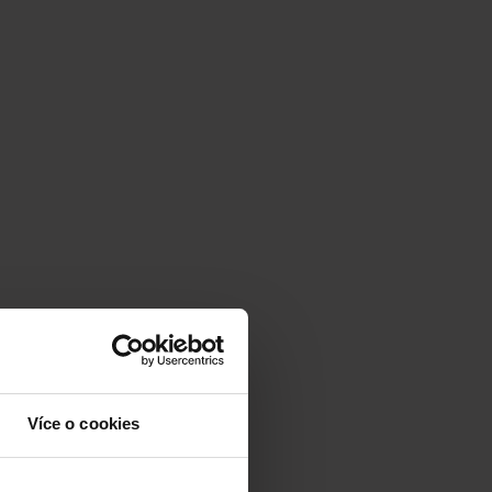
Více o cookies