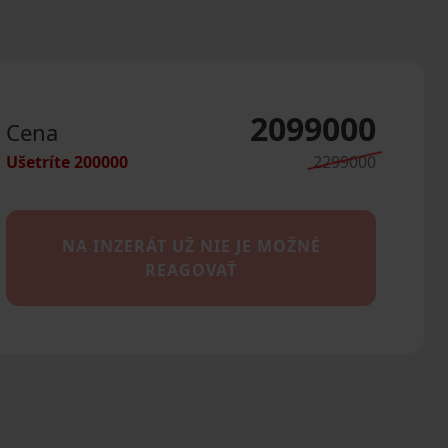
2099000
Cena
Ušetríte
200000
2299000
NA INZERÁT UŽ NIE JE MOŽNÉ
REAGOVAŤ