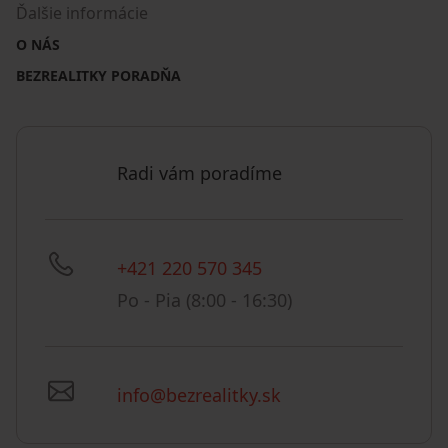
Ďalšie informácie
O NÁS
BEZREALITKY PORADŇA
Radi vám poradíme
+421 220 570 345
Po - Pia (8:00 - 16:30)
info@bezrealitky.sk