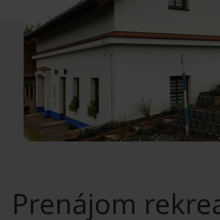
Prenájom rekre