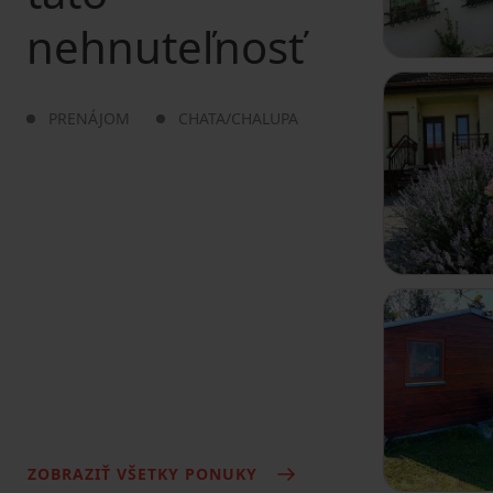
nehnuteľnosť
PRENÁJOM
CHATA/CHALUPA
ZOBRAZIŤ VŠETKY PONUKY