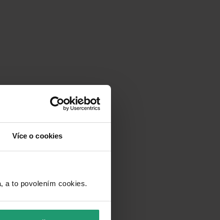
Více o cookies
a to povolením cookies.​