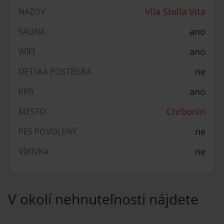
Vila Stella Vita
NÁZOV
ano
SAUNA
ano
WIFI
ne
DETSKÁ POSTIEĽKA
ano
KRB
Chrbonín
MESTO
ne
PES POVOLENÝ
ne
VÍRIVKA
V okolí nehnuteľnosti nájdete