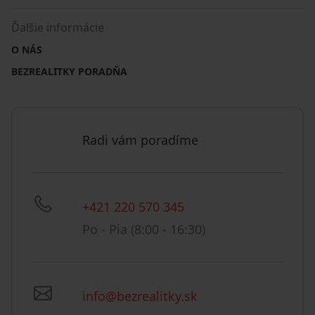
Ďalšie informácie
O NÁS
BEZREALITKY PORADŇA
Radi vám poradíme
+421 220 570 345
Po - Pia (8:00 - 16:30)
info@bezrealitky.sk