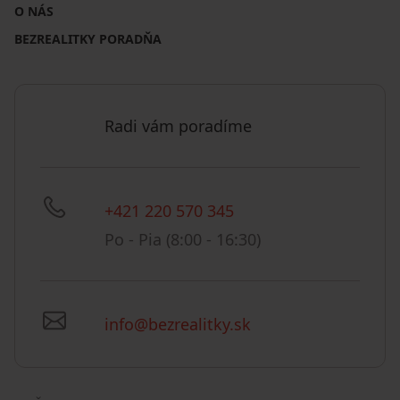
O NÁS
BEZREALITKY PORADŇA
Radi vám poradíme
+421 220 570 345
Po - Pia (8:00 - 16:30)
info@bezrealitky.sk