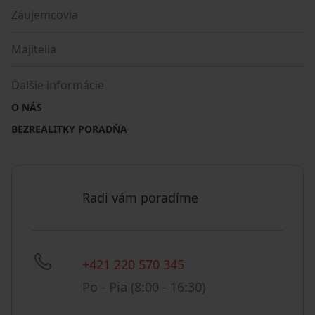
Záujemcovia
Majitelia
Ďalšie informácie
O NÁS
BEZREALITKY PORADŇA
Radi vám poradíme
+421 220 570 345
Po - Pia (8:00 - 16:30)