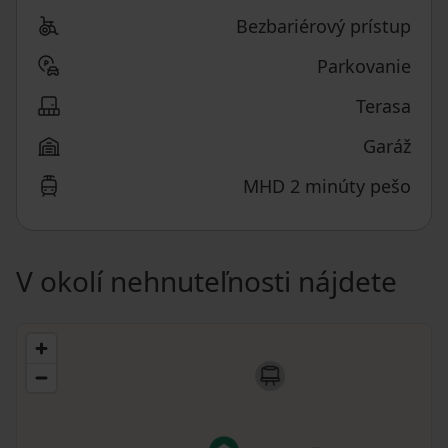
Bezbariérový prístup
Parkovanie
Terasa
Garáž
MHD 2 minúty pešo
V okolí nehnuteľnosti nájdete