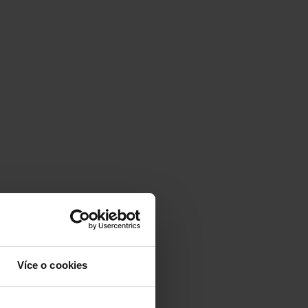
Více o cookies