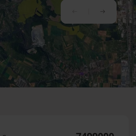
PREDCHÁDZAJÚCI
NASLEDUJ