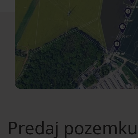
Predaj pozemku