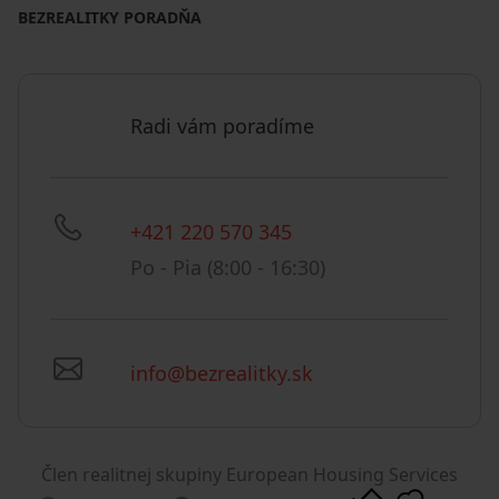
BEZREALITKY PORADŇA
Radi vám poradíme
+421 220 570 345
Po - Pia (8:00 - 16:30)
info@bezrealitky.sk
Člen realitnej skupiny European Housing Services