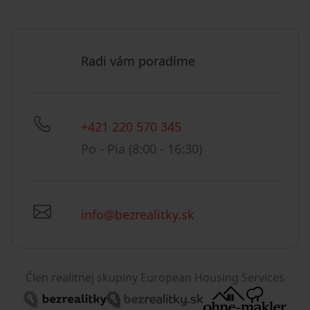
Radi vám poradíme
+421 220 570 345
Po - Pia (8:00 - 16:30)
info@bezrealitky.sk
Člen realitnej skupiny European Housing Services