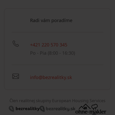
Radi vám poradíme
+421 220 570 345
Po - Pia (8:00 - 16:30)
info@bezrealitky.sk
Člen realitnej skupiny European Housing Services