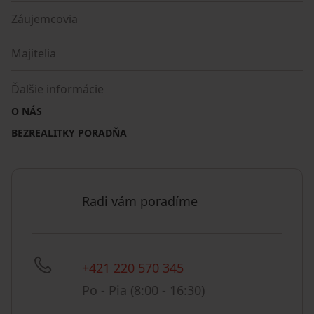
Záujemcovia
Majitelia
Ďalšie informácie
O NÁS
BEZREALITKY PORADŇA
Radi vám poradíme
+421 220 570 345
Po - Pia (8:00 - 16:30)